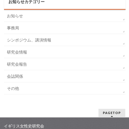
お知らせカテゴリー
お知らせ
事務局
シンポジウム、講演情報
研究会情報
研究会報告
会誌関係
その他
PAGETOP
イギリス女性史研究会