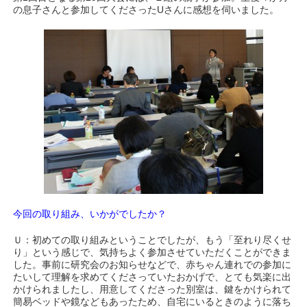
の息子さんと参加してくださったUさんに感想を伺いました。
今回の取り組み、いかがでしたか？
Ｕ：初めての取り組みということでしたが、もう「至れり尽くせ
り」という感じで、気持ちよく参加させていただくことができま
した。事前に研究会のお知らせなどで、赤ちゃん連れでの参加に
たいして理解を求めてくださっていたおかげで、とても気楽に出
かけられましたし、用意してくださった別室は、鍵をかけられて
簡易ベッドや鏡などもあったため、自宅にいるときのように落ち